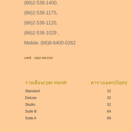
(66)2-538-1400,
(66)2-538-1175,
(66)2-538-1120,
(66)2-538-1029 ,
Mobile :(66)8-6400-0262
แฟกซ์ : (66)2-538-2163
รายเดือน/ per month
ตารางเมตร(Sqm)
Standard
32
Deluxe
32
Studio
32
Suite B
64
Suite A
68